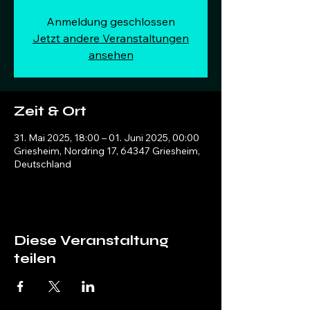
Anmeldung geschlossen
Jetzt andere Veranstaltungen
ansehen
Zeit & Ort
31. Mai 2025, 18:00 – 01. Juni 2025, 00:00
Griesheim, Nordring 17, 64347 Griesheim,
Deutschland
Diese Veranstaltung
teilen