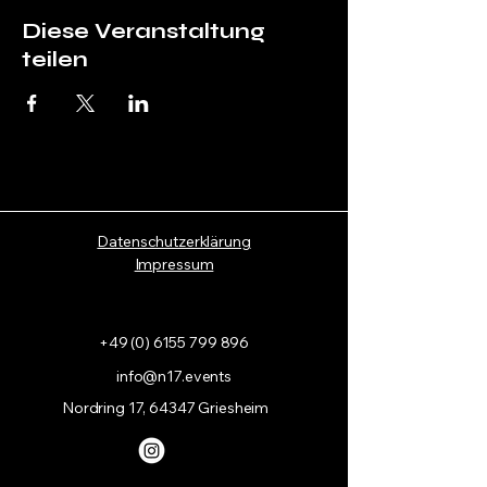
Diese Veranstaltung
teilen
Datenschutzerklärung
Impressum
+49 (0) 6155 799 896
info@n17.events
Nordring 17, 64347 Griesheim