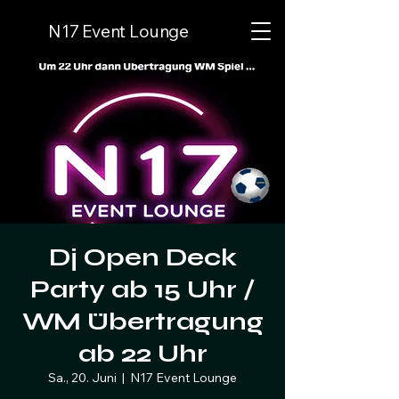
N17 Event Lounge
Dj Open Deck
Party ab 15 Uhr /
WM Übertragung
ab 22 Uhr
Sa., 20. Juni
  |  
N17 Event Lounge