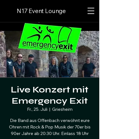
N17 Event Lounge
Live Konzert mit
Emergency Exit
Fr., 25. Juli
  |  
Griesheim
Die Band aus Offenbach verwöhnt eure
Ohren mit Rock & Pop Musik der 70er bis
90er Jahre ab 20:30 Uhr. Einlass 18 Uhr