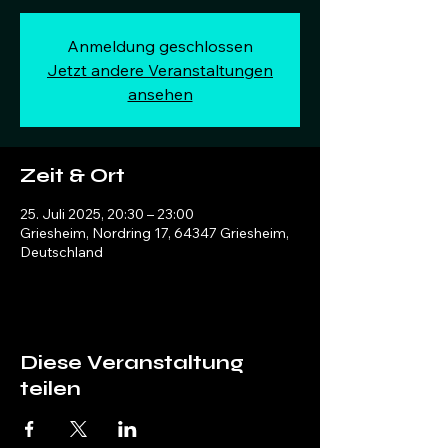
Anmeldung geschlossen
Jetzt andere Veranstaltungen
ansehen
Zeit & Ort
25. Juli 2025, 20:30 – 23:00
Griesheim, Nordring 17, 64347 Griesheim,
Deutschland
Diese Veranstaltung
teilen