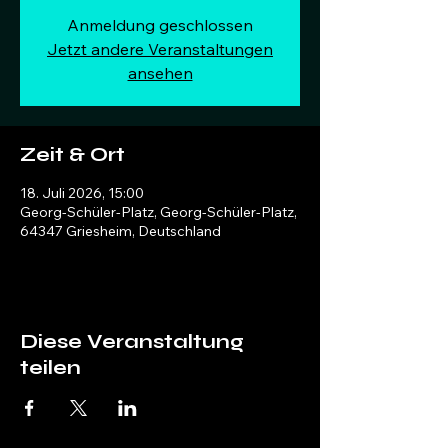
Anmeldung geschlossen
Jetzt andere Veranstaltungen
ansehen
Zeit & Ort
18. Juli 2026, 15:00
Georg-Schüler-Platz, Georg-Schüler-Platz,
64347 Griesheim, Deutschland
Diese Veranstaltung
teilen