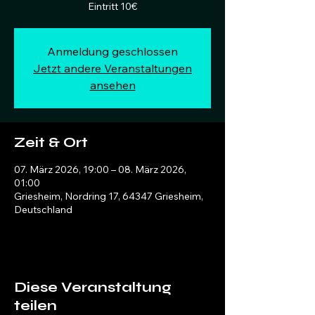
Eintritt 10€
Anmeldung geschlossen
Jetzt andere Veranstaltungen
ansehen
Zeit & Ort
07. März 2026, 19:00 – 08. März 2026,
01:00
Griesheim, Nordring 17, 64347 Griesheim,
Deutschland
Diese Veranstaltung
teilen